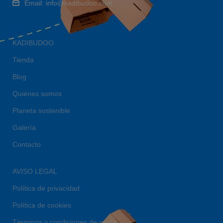
Email: info@kadibudoo.com
KADIBUDOO
Tienda
Blog
Quiénes somos
Planeta sostenible
Galería
Contacto
AVISO LEGAL
Política de privacidad
Política de cookies
Términos y condiciones de venta