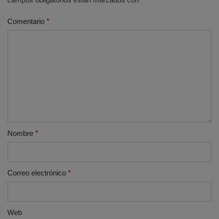
Comentario
*
Nombre
*
Correo electrónico
*
Web