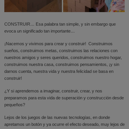
CONSTRUIR… Esa palabra tan simple, y sin embargo que
evoca un significado tan importante…
¡Nacemos y vivimos para crear y construir! Construimos
sueños, construimos metas, construimos las relaciones con
nuestros amigos y seres queridos, construimos nuestro hogar,
construimos nuestra casa, construimos pensamientos, ¡y sin
darnos cuenta, nuestra vida y nuestra felicidad se basa en
construir!
¿Y si aprendemos a imaginar, construir, crear, y nos
preparamos para esta vida de superación y construcción desde
pequeños?
Lejos de los juegos de las nuevas tecnologías, en donde
apretamos un botón y ya ocurre el efecto deseado, muy lejos de