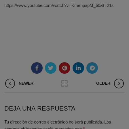
https://www.youtube.com/watch?v=KmehpapM_60&t=21s
NEWER
OLDER
DEJA UNA RESPUESTA
Tu dirección de correo electrónico no será publicada.
Los
campos obligatorios están marcados con
*